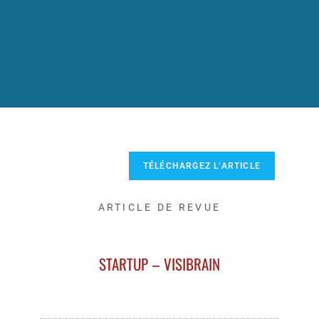
TÉLÉCHARGEZ L’ARTICLE
ARTICLE DE REVUE
STARTUP – VISIBRAIN