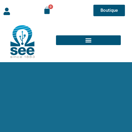
Boutique