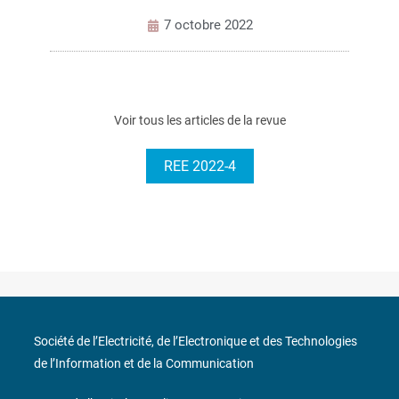
7 octobre 2022
Voir tous les articles de la revue
REE 2022-4
Société de l’Electricité, de l’Electronique et des Technologies
de l’Information et de la Communication