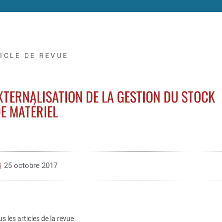
ICLE DE REVUE
XTERNALISATION DE LA GESTION DU STOCK
E MATÉRIEL
25 octobre 2017
us les articles de la revue