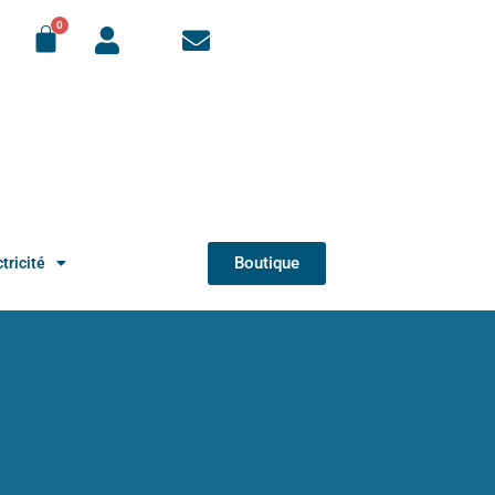
Boutique
tricité