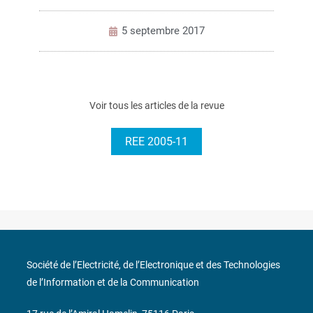
5 septembre 2017
Voir tous les articles de la revue
REE 2005-11
Société de l’Electricité, de l’Electronique et des Technologies
de l’Information et de la Communication