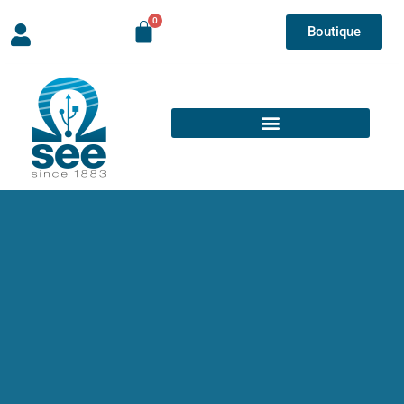
Boutique