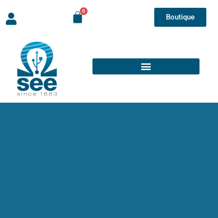
Boutique