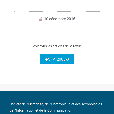
10 décembre 2016
Voir tous les articles de la revue
e-STA 2008-3
Société de l’Electricité, de l’Electronique et des Technologies
de l’Information et de la Communication