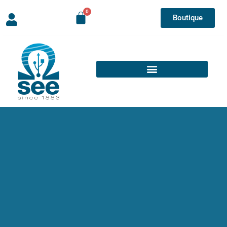
Boutique