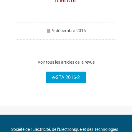
9 décembre 2016
Voir tous les articles de la revue
e-STA 2016-2
Société de l’Electricité, de l’Electronique et des Technologies