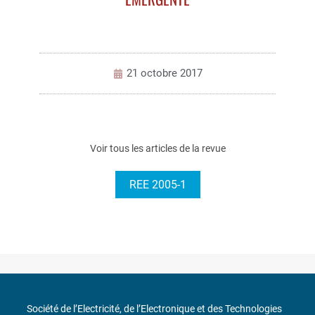
21 octobre 2017
Voir tous les articles de la revue
REE 2005-1
Société de l’Electricité, de l’Electronique et des Technologies