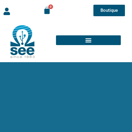
Boutique