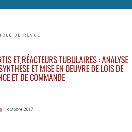
ICLE DE REVUE
TIS ET RÉACTEURS TUBULAIRES : ANALYSE
YNTHÈSE ET MISE EN OEUVRE DE LOIS DE
NCE ET DE COMMANDE
1 octobre 2017