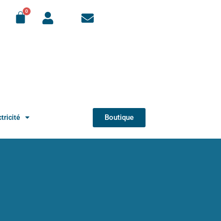
Boutique
tricité