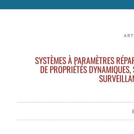
ART
SYSTÈMES À PARAMÈTRES RÉPAR
DE PROPRIÉTÉS DYNAMIQUES, S
SURVEILLA