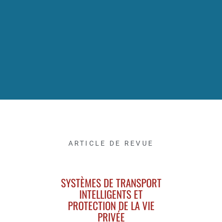
ARTICLE DE REVUE
SYSTÈMES DE TRANSPORT
INTELLIGENTS ET
PROTECTION DE LA VIE
PRIVÉE