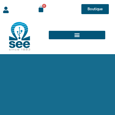
Boutique