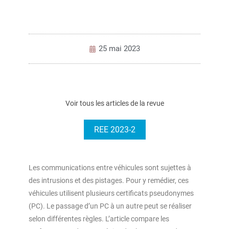
25 mai 2023
Voir tous les articles de la revue
REE 2023-2
Les communications entre véhicules sont sujettes à
des intrusions et des pistages. Pour y remédier, ces
véhicules utilisent plusieurs certificats pseudonymes
(PC). Le passage d’un PC à un autre peut se réaliser
selon différentes règles. L’article compare les