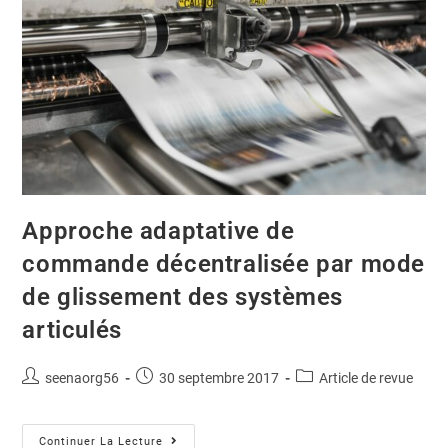
Approche adaptative de
commande décentralisée par mode
de glissement des systèmes
articulés
seenaorg56
30 septembre 2017
Article de revue
Continuer La Lecture