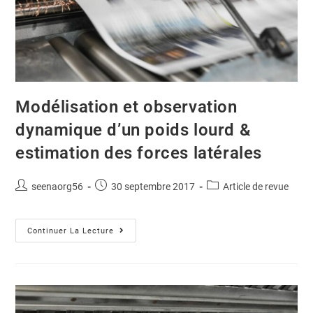
Modélisation et observation
dynamique d’un poids lourd &
estimation des forces latérales
seenaorg56
30 septembre 2017
Article de revue
Continuer La Lecture