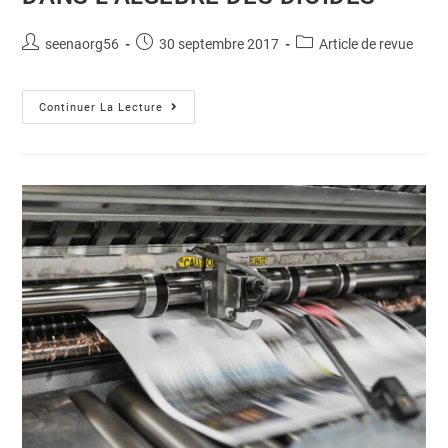
seenaorg56
30 septembre 2017
Article de revue
Continuer La Lecture