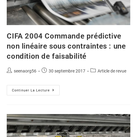
CIFA 2004 Commande prédictive
non linéaire sous contraintes : une
condition de faisabilité
seenaorg56
30 septembre 2017
Article de revue
Continuer La Lecture