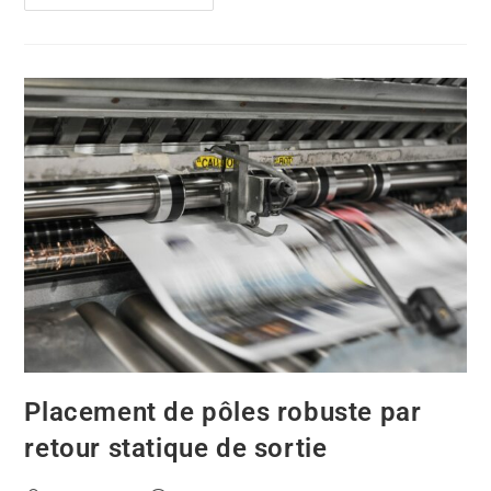
Placement de pôles robuste par
retour statique de sortie