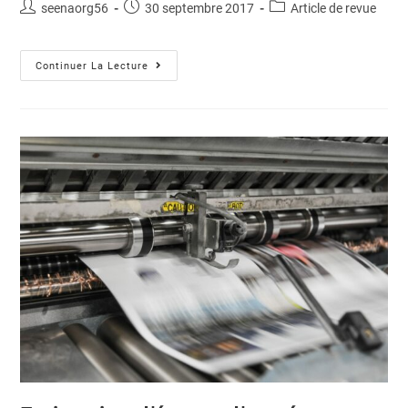
seenaorg56
30 septembre 2017
Article de revue
Continuer La Lecture