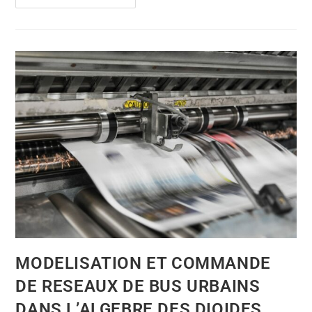
MODELISATION ET COMMANDE
DE RESEAUX DE BUS URBAINS
DANS L’ALGEBRE DES DIOIDES