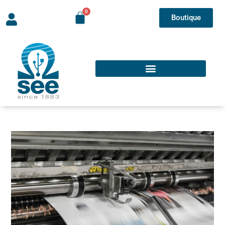
Boutique