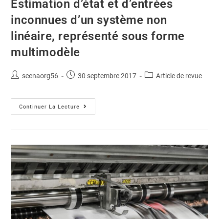
Estimation d’état et d’entrées
inconnues d’un système non
linéaire, représenté sous forme
multimodèle
seenaorg56
30 septembre 2017
Article de revue
Continuer La Lecture