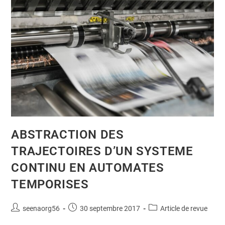
ABSTRACTION DES
TRAJECTOIRES D’UN SYSTEME
CONTINU EN AUTOMATES
TEMPORISES
seenaorg56
30 septembre 2017
Article de revue