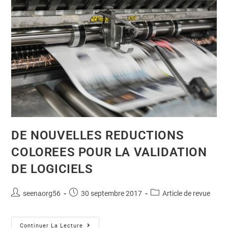
DE NOUVELLES REDUCTIONS
COLOREES POUR LA VALIDATION
DE LOGICIELS
seenaorg56
30 septembre 2017
Article de revue
Continuer La Lecture