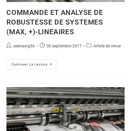
COMMANDE ET ANALYSE DE
ROBUSTESSE DE SYSTEMES
(MAX, +)-LINEAIRES
seenaorg56
30 septembre 2017
Article de revue
Continuer La Lecture