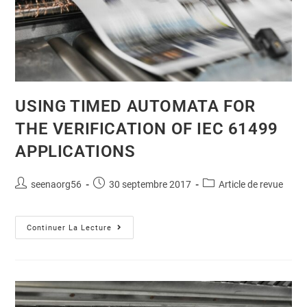
USING TIMED AUTOMATA FOR
THE VERIFICATION OF IEC 61499
APPLICATIONS
seenaorg56
30 septembre 2017
Article de revue
Continuer La Lecture