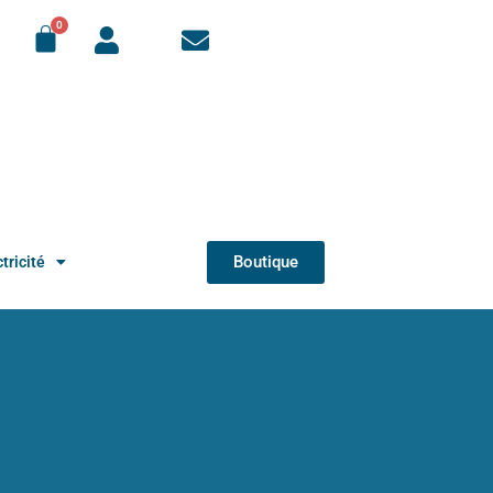
Boutique
tricité