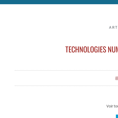
ART
TECHNOLOGIES NU
Voir to