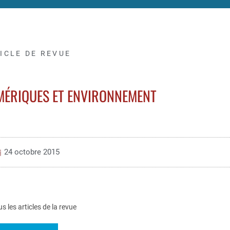
ICLE DE REVUE
MÉRIQUES ET ENVIRONNEMENT
24 octobre 2015
us les articles de la revue