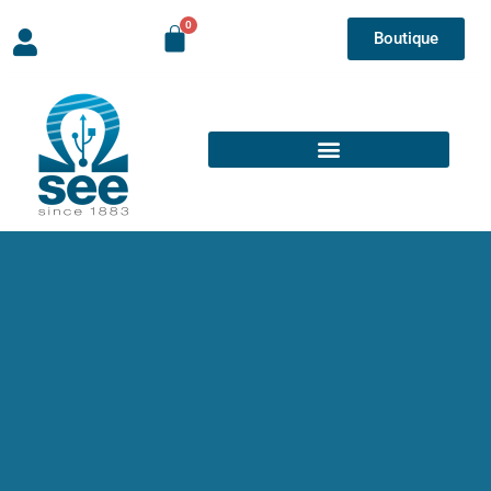
Boutique