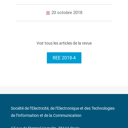
20 octobre 2018
Voir tous les articles de la revue
REE 2018-4
Société de l’Electricité, de l’Electronique et des Technologies
de l’Information et de la Communication