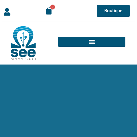
Boutique