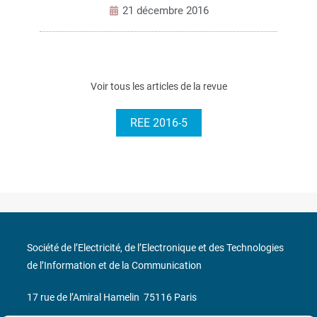
21 décembre 2016
Voir tous les articles de la revue
REE 2016-5
Société de l’Electricité, de l’Electronique et des Technologies
de l’Information et de la Communication
17 rue de l’Amiral Hamelin
75116 Paris