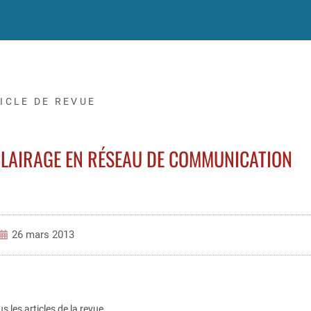
ICLE DE REVUE
CLAIRAGE EN RÉSEAU DE COMMUNICATION
26 mars 2013
us les articles de la revue