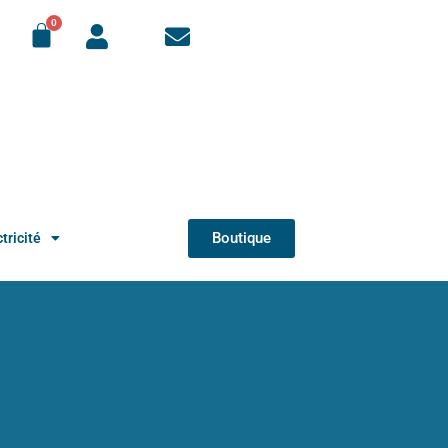
Boutique
tricité