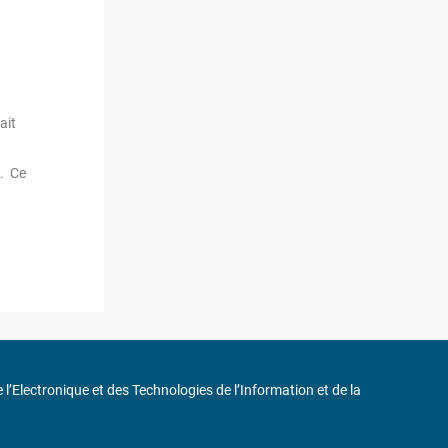
ait
s. Ce
de l’Electronique et des Technologies de l’Information et de la