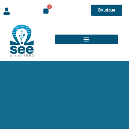
Boutique