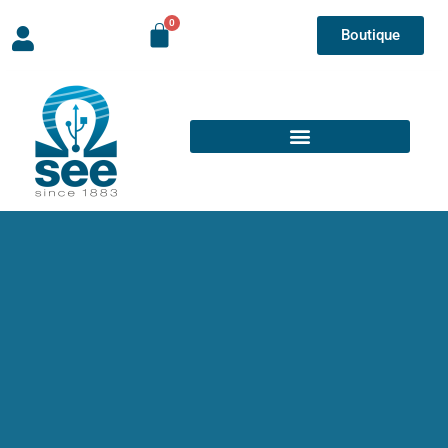
Boutique