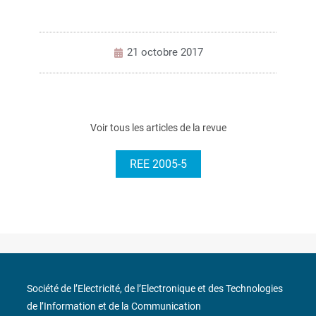
21 octobre 2017
Voir tous les articles de la revue
REE 2005-5
Société de l’Electricité, de l’Electronique et des Technologies
de l’Information et de la Communication