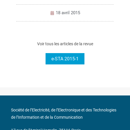
18 avril 2015
Voir tous les articles de la revue
e-STA 2015-1
Société de l’Electricité, de l’Electronique et des Technologies
de l’Information et de la Communication