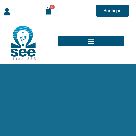
Boutique