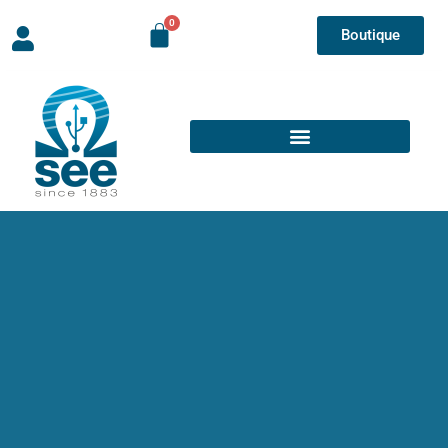
Boutique