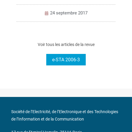
24 septembre 2017
Voir tous les articles de la revue
e-STA 2006-3
Société de l’Electricité, de l’Electronique et des Technologies
de l’Information et de la Communication