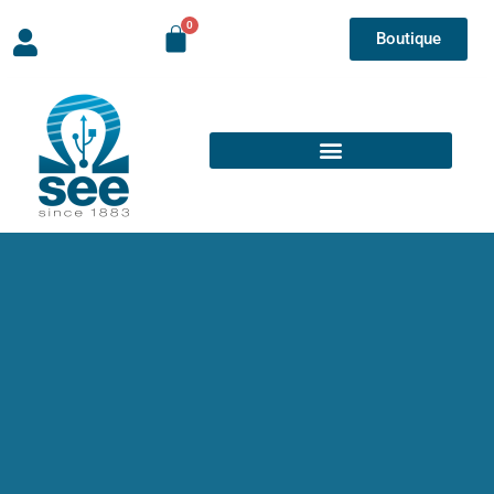
Boutique