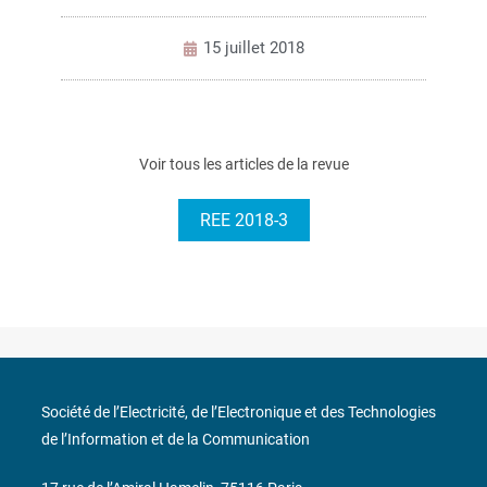
15 juillet 2018
Voir tous les articles de la revue
REE 2018-3
Société de l’Electricité, de l’Electronique et des Technologies
de l’Information et de la Communication