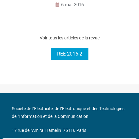
6 mai 2016
Voir tous les articles de la revue
REE 2016-2
Société de l’Electricité, de l’Electronique et des Technologies
de l’Information et de la Communication
17 rue de l’Amiral Hamelin
75116 Paris