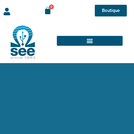
Boutique