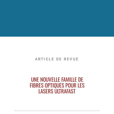
ARTICLE DE REVUE
UNE NOUVELLE FAMILLE DE
FIBRES OPTIQUES POUR LES
LASERS ULTRAFAST