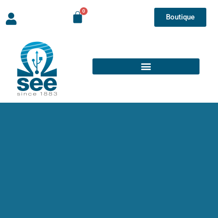
Boutique