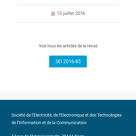
13 juillet 2016
Voir tous les articles de la revue
3EI 2016-85
Société de l’Electricité, de l’Electronique et des Technologies
de l’Information et de la Communication