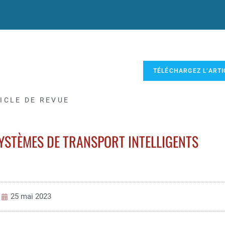
TÉLÉCHARGEZ L’ARTI
ICLE DE REVUE
YSTÈMES DE TRANSPORT INTELLIGENTS
25 mai 2023