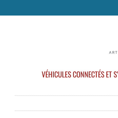
ART
VÉHICULES CONNECTÉS ET S