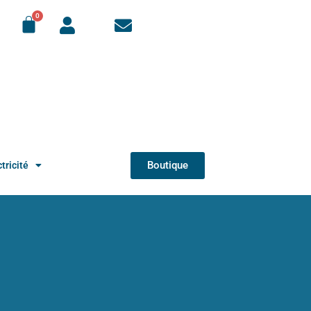
Boutique
tricité