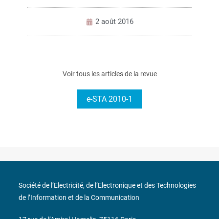
2 août 2016
Voir tous les articles de la revue
e-STA 2010-1
Société de l’Electricité, de l’Electronique et des Technologies
de l’Information et de la Communication