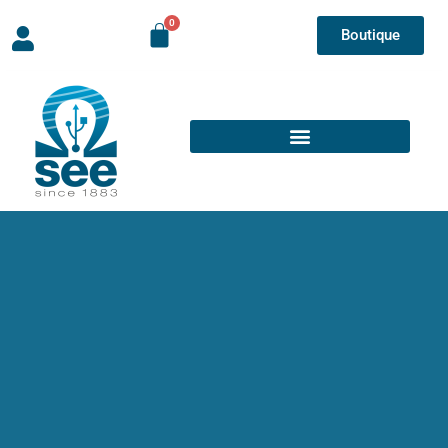
Boutique