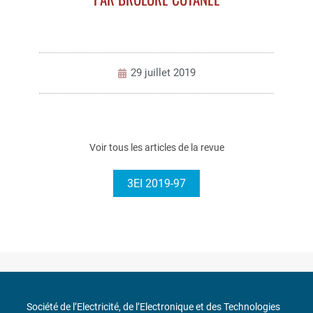
29 juillet 2019
Voir tous les articles de la revue
3EI 2019-97
Société de l’Electricité, de l’Electronique et des Technologies