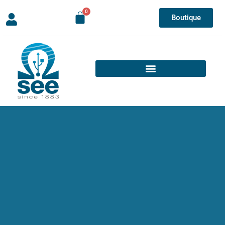
Boutique