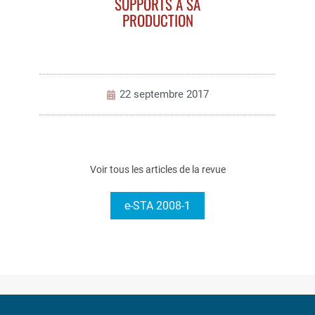
SUPPORTS À SA
PRODUCTION
22 septembre 2017
Voir tous les articles de la revue
e-STA 2008-1