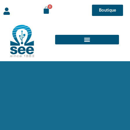
Boutique