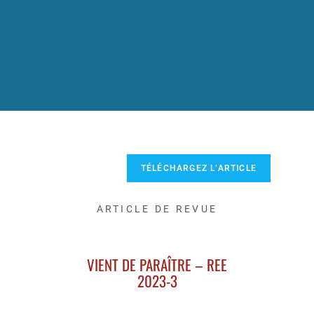
TÉLÉCHARGEZ L’ARTICLE
ARTICLE DE REVUE
VIENT DE PARAÎTRE – REE
2023-3