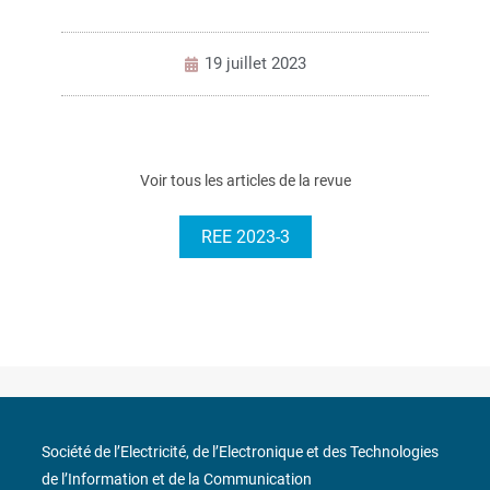
19 juillet 2023
Voir tous les articles de la revue
REE 2023-3
Société de l’Electricité, de l’Electronique et des Technologies
de l’Information et de la Communication