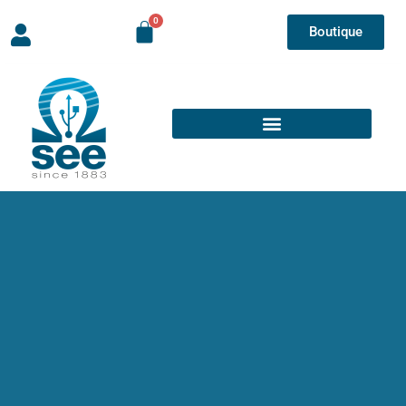
Boutique