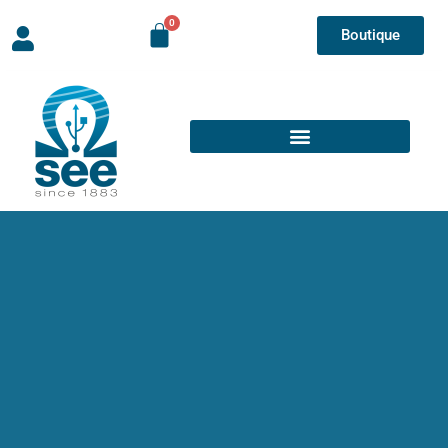
Boutique