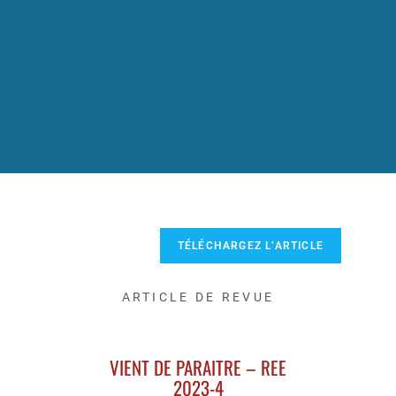
TÉLÉCHARGEZ L’ARTICLE
ARTICLE DE REVUE
VIENT DE PARAITRE – REE
2023-4