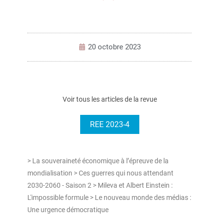
20 octobre 2023
Voir tous les articles de la revue
REE 2023-4
> La souveraineté économique à l’épreuve de la
mondialisation > Ces guerres qui nous attendant
2030-2060 - Saison 2 > Mileva et Albert Einstein :
L'impossible formule > Le nouveau monde des médias :
Une urgence démocratique