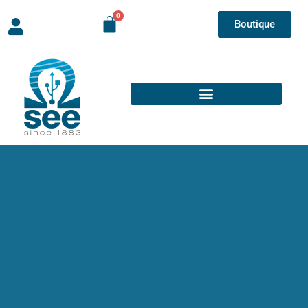
Boutique