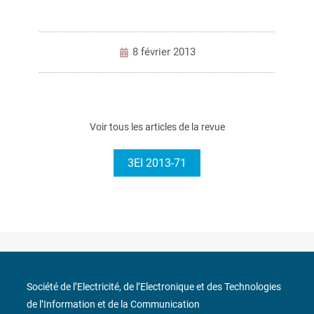
8 février 2013
Voir tous les articles de la revue
3EI 2013-71
Société de l’Electricité, de l’Electronique et des Technologies
de l’Information et de la Communication