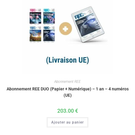
Abonnement REE
Abonnement REE DUO (Papier + Numérique) – 1 an – 4 numéros
(UE)
203.00
€
Ajouter au panier