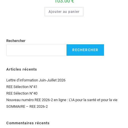
103.00
€
Ajouter au panier
Rechercher
RECHERCHER
Articles récents
Lettre d’information Juin-Juillet 2026
REE Sélection N°41
REE Sélection N°40
Nouveau numéro REE 2026-2 en ligne : L’IA pour la santé et pour la vie
SOMMAIRE – REE 2026-2
Commentaires récents