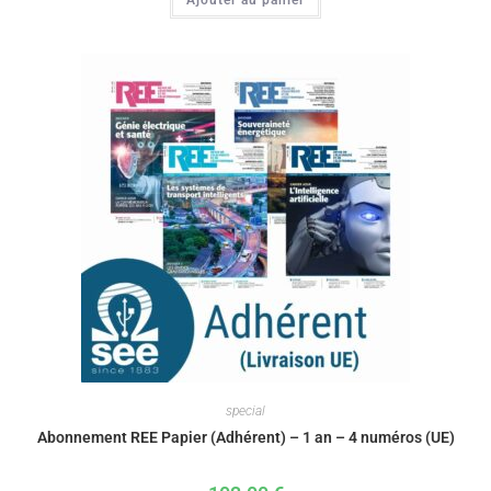
special
Abonnement REE Papier (Adhérent) – 1 an – 4 numéros (UE)