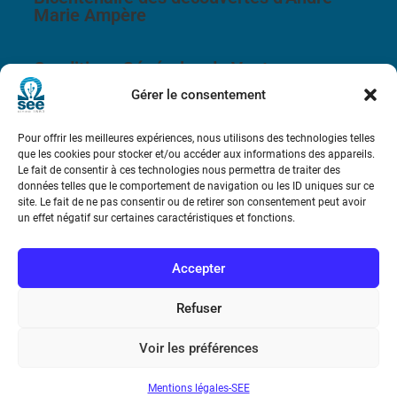
Marie Ampère
Conditions Générales de Vente
Gérer le consentement
Mentions légales
Pour offrir les meilleures expériences, nous utilisons des technologies telles
que les cookies pour stocker et/ou accéder aux informations des appareils.
Contact
Le fait de consentir à ces technologies nous permettra de traiter des
données telles que le comportement de navigation ou les ID uniques sur ce
site. Le fait de ne pas consentir ou de retirer son consentement peut avoir
un effet négatif sur certaines caractéristiques et fonctions.
Accepter
Refuser
Voir les préférences
Mentions légales-SEE