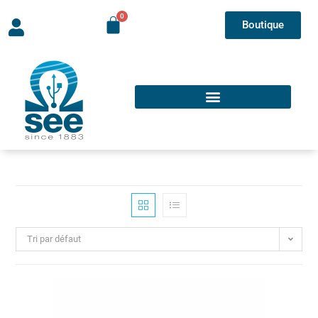
Boutique
Tri par défaut