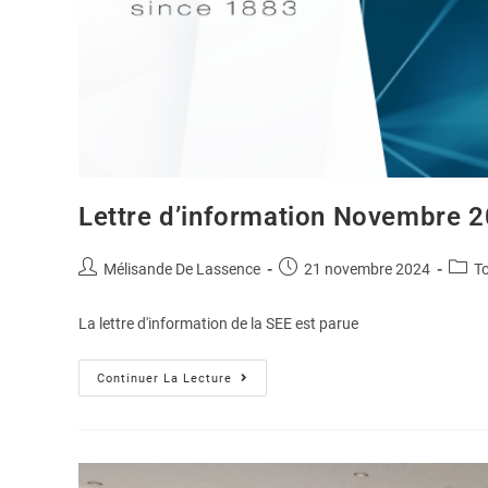
Lettre d’information Novembre 
Mélisande De Lassence
21 novembre 2024
T
La lettre d'information de la SEE est parue
Continuer La Lecture