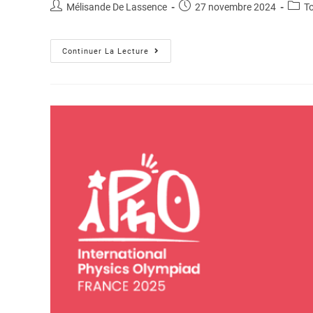
Mélisande De Lassence
27 novembre 2024
T
Continuer La Lecture