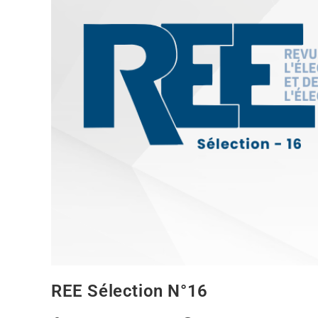
REE Sélection N°16