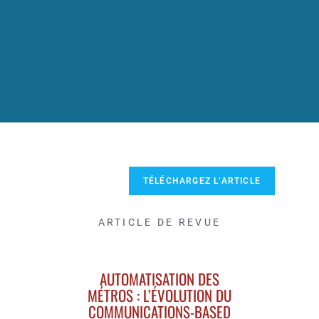
TÉLÉCHARGEZ L’ARTICLE
ARTICLE DE REVUE
AUTOMATISATION DES
MÉTROS : L’ÉVOLUTION DU
COMMUNICATIONS-BASED