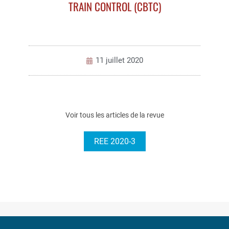
TRAIN CONTROL (CBTC)
11 juillet 2020
Voir tous les articles de la revue
REE 2020-3