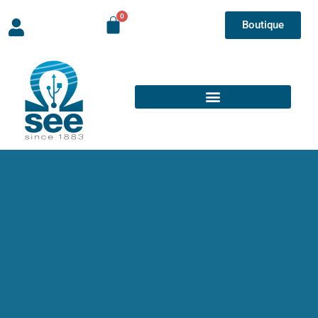
Boutique