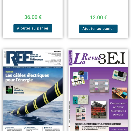
36.00
€
12.00
€
Ajouter au panier
Ajouter au panier