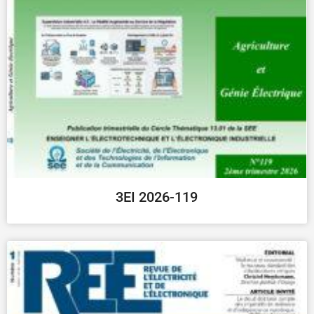
3EI 2026-119