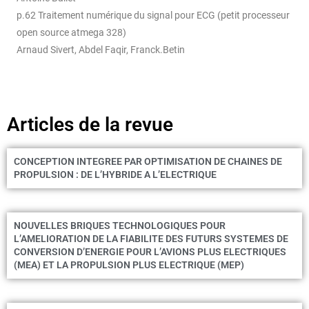
p.62 Traitement numérique du signal pour ECG (petit processeur
open source atmega 328)
Arnaud Sivert, Abdel Faqir, Franck.Betin
Articles de la revue
CONCEPTION INTEGREE PAR OPTIMISATION DE CHAINES DE
PROPULSION : DE L’HYBRIDE A L’ELECTRIQUE
NOUVELLES BRIQUES TECHNOLOGIQUES POUR
L’AMELIORATION DE LA FIABILITE DES FUTURS SYSTEMES DE
CONVERSION D’ENERGIE POUR L’AVIONS PLUS ELECTRIQUES
(MEA) ET LA PROPULSION PLUS ELECTRIQUE (MEP)