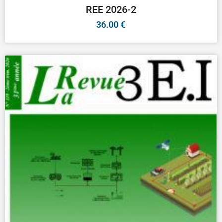
REE 2026-2
36.00
€