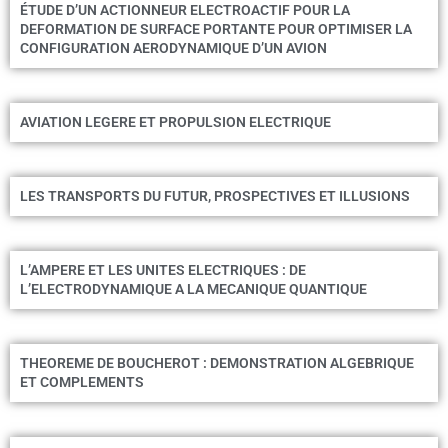
ÉTUDE D’UN ACTIONNEUR ELECTROACTIF POUR LA
DEFORMATION DE SURFACE PORTANTE POUR OPTIMISER LA
CONFIGURATION AERODYNAMIQUE D’UN AVION
AVIATION LEGERE ET PROPULSION ELECTRIQUE
LES TRANSPORTS DU FUTUR, PROSPECTIVES ET ILLUSIONS
L’AMPERE ET LES UNITES ELECTRIQUES : DE
L’ELECTRODYNAMIQUE A LA MECANIQUE QUANTIQUE
THEOREME DE BOUCHEROT : DEMONSTRATION ALGEBRIQUE
ET COMPLEMENTS