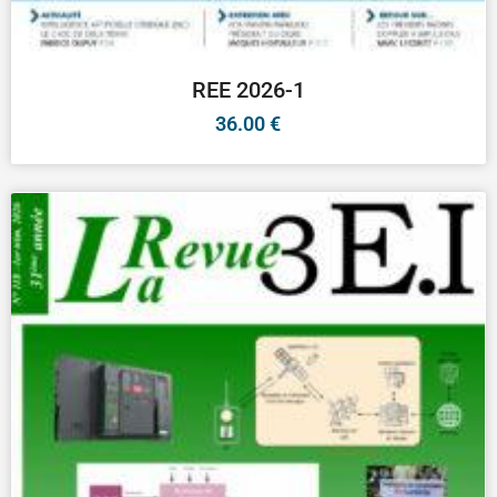
REE 2026-1
36.00
€