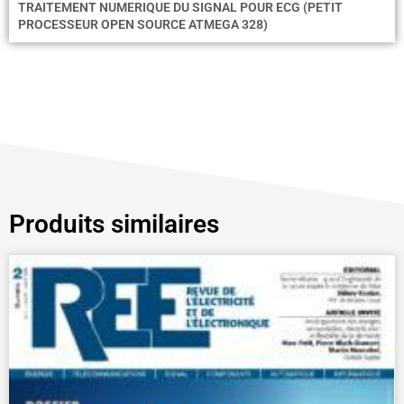
TRAITEMENT NUMERIQUE DU SIGNAL POUR ECG (PETIT
PROCESSEUR OPEN SOURCE ATMEGA 328)
Produits similaires