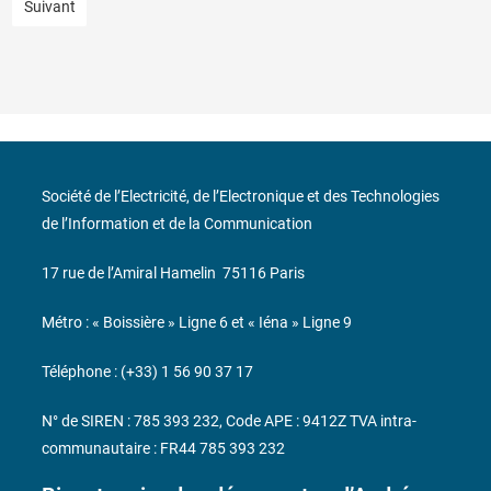
Suivant
Société de l’Electricité, de l’Electronique et des Technologies
de l’Information et de la Communication
17 rue de l’Amiral Hamelin
75116 Paris
Métro : « Boissière » Ligne 6 et « Iéna » Ligne 9
Téléphone : (+33) 1 56 90 37 17
N° de SIREN : 785 393 232, Code APE : 9412Z TVA intra-
communautaire : FR44 785 393 232