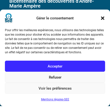
Bicentenaire des découvertes d’André-
Marie Ampère
Gérer le consentement
Conditions Générales de Vente
Pour offrir les meilleures expériences, nous utilisons des technologies telles
Mentions légales
que les cookies pour stocker et/ou accéder aux informations des appareils.
Le fait de consentir à ces technologies nous permettra de traiter des
données telles que le comportement de navigation ou les ID uniques sur ce
site. Le fait de ne pas consentir ou de retirer son consentement peut avoir
Contact
un effet négatif sur certaines caractéristiques et fonctions.
Accepter
Refuser
Voir les préférences
Mentions légales-SEE