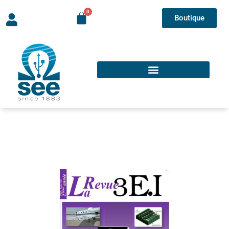
Boutique