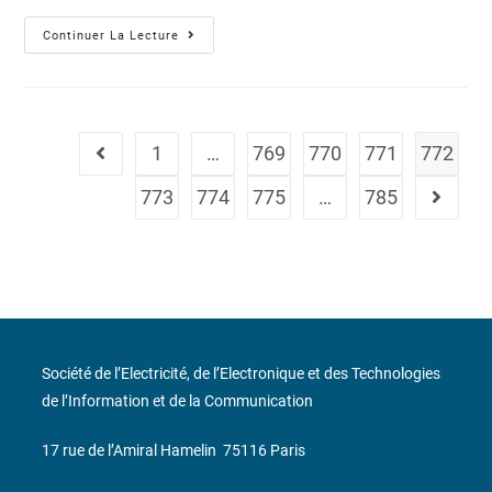
Continuer La Lecture
1
…
769
770
771
772
773
774
775
…
785
Société de l’Electricité, de l’Electronique et des Technologies
de l’Information et de la Communication
17 rue de l’Amiral Hamelin
75116 Paris