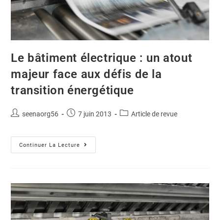
Le bâtiment électrique : un atout
majeur face aux défis de la
transition énergétique
seenaorg56
7 juin 2013
Article de revue
Continuer La Lecture