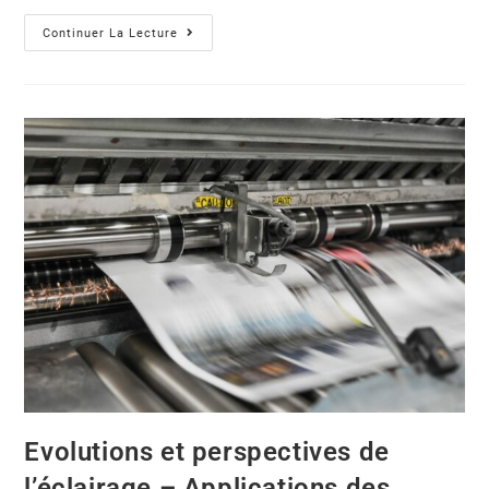
Continuer La Lecture
Evolutions et perspectives de
l’éclairage – Applications des