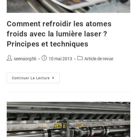
Comment refroidir les atomes
froids avec la lumière laser ?
Principes et techniques
seenaorg56
10 mai 2013
Article de revue
Continuer La Lecture