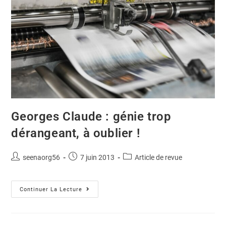
Georges Claude : génie trop
dérangeant, à oublier !
seenaorg56
7 juin 2013
Article de revue
Continuer La Lecture