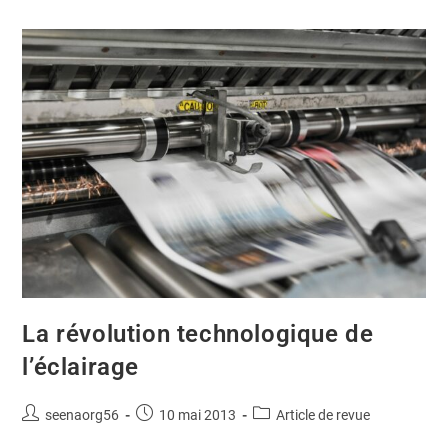
La révolution technologique de
l’éclairage
seenaorg56
10 mai 2013
Article de revue