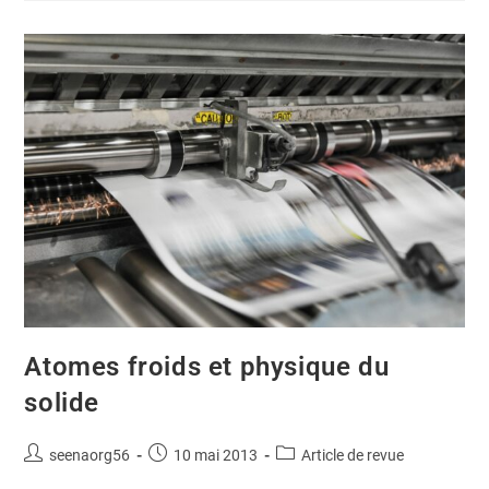
Atomes froids et physique du
solide
seenaorg56
10 mai 2013
Article de revue