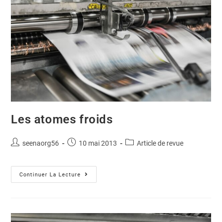
Les atomes froids
seenaorg56
10 mai 2013
Article de revue
Continuer La Lecture