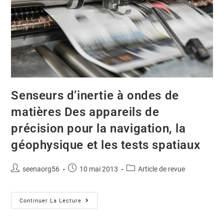
Senseurs d’inertie à ondes de
matières Des appareils de
précision pour la navigation, la
géophysique et les tests spatiaux
seenaorg56
10 mai 2013
Article de revue
Continuer La Lecture