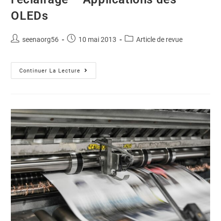
OLEDs
seenaorg56
10 mai 2013
Article de revue
Continuer La Lecture