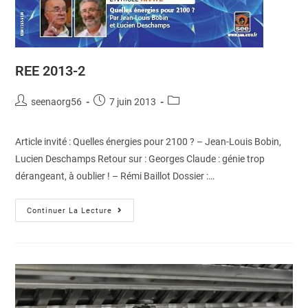
REE 2013-2
seenaorg56
7 juin 2013
Article invité : Quelles énergies pour 2100 ? – Jean-Louis Bobin,
Lucien Deschamps Retour sur : Georges Claude : génie trop
dérangeant, à oublier ! – Rémi Baillot Dossier :…
Continuer La Lecture