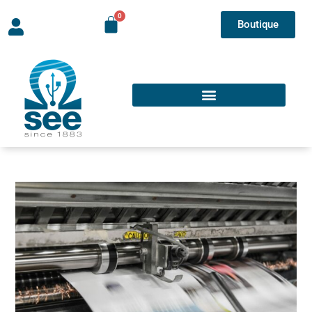
Boutique