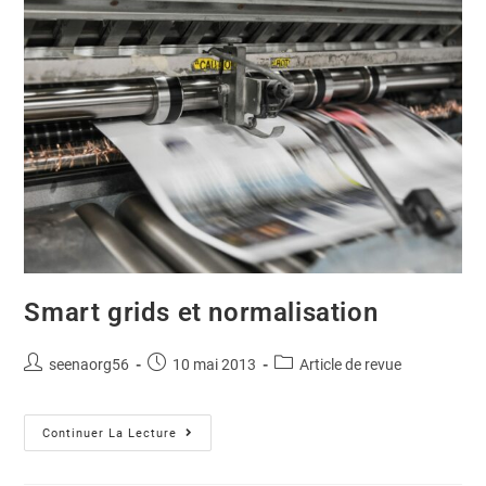
Smart grids et normalisation
seenaorg56
10 mai 2013
Article de revue
Continuer La Lecture