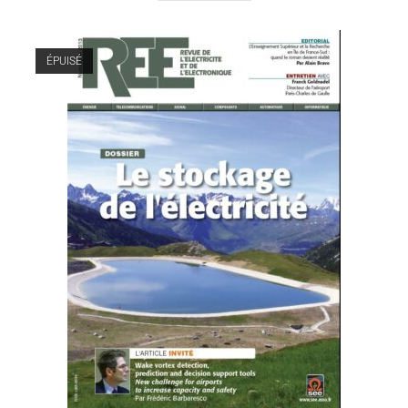
ÉPUISÉ