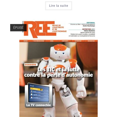
Lire la suite
ÉPUISÉ