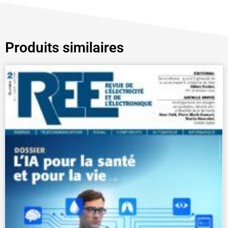
Produits similaires