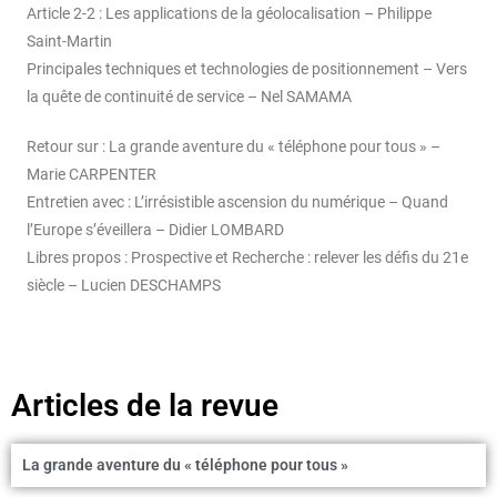
Article 2-2 : Les applications de la géolocalisation – Philippe
Saint-Martin
Principales techniques et technologies de positionnement – Vers
la quête de continuité de service – Nel SAMAMA
Retour sur : La grande aventure du « téléphone pour tous » –
Marie CARPENTER
Entretien avec : L’irrésistible ascension du numérique – Quand
l’Europe s’éveillera – Didier LOMBARD
Libres propos : Prospective et Recherche : relever les défis du 21e
siècle – Lucien DESCHAMPS
Articles de la revue
La grande aventure du « téléphone pour tous »