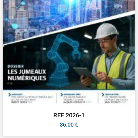
REE 2026-1
36.00
€