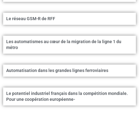
Le réseau GSM-R de RFF
Les automatismes au cœur de la migration de la ligne 1 du
métro
Automatisation dans les grandes lignes ferroviaires
Le potentiel industriel français dans la compétition mondiale.
Pour une coopération européenne-