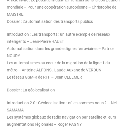
mondiale – Pour une coopération européenne – Christophe de
MAISTRE
Dossier : L’automatisation des transports publics
Introduction : Les transports : un autre exemple de réseaux
intelligents – Jean-Pierre HAUET
Automatisation dans les grandes lignes ferroviaires – Patrice
NOURY
Les automatismes au coeur de la migration de la ligne 1 du
métro – Antoine ALFONSI, Laude-Auxane de VERDUN
Le réseau GSM-R de RFF – Jean CELLMER
Dossier : La géolocalisation
Introduction 2-0 : Géolocalisation : où en sommes-nous ? – Nel
SAMAMA
Les systèmes globaux de radio navigation par satellite et leurs
augmentations régionales – Roger PAGNY