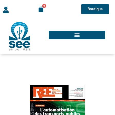
Boutique