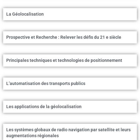
La Géolocalisation
Prospective et Recherche : Relever les défis du 21 e siècle
Principales techniques et technologies de positionnement
L’automatisation des transports publics
Les applications de la géolocalisation
Les systèmes globaux de radio navigation par satellite et leurs
augmentations régionales