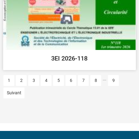
3EI 2026-118
...
1
2
3
4
5
6
7
8
9
Suivant