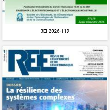
3EI 2026-119