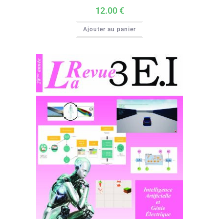
12.00
€
Ajouter au panier