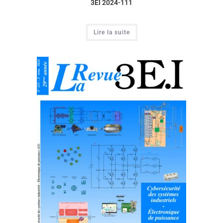
3EI 2024-111
Lire la suite