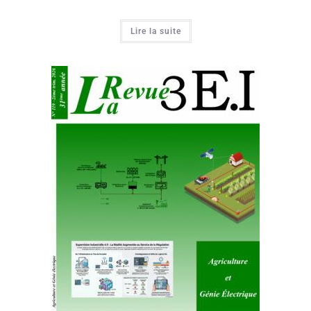
Lire la suite