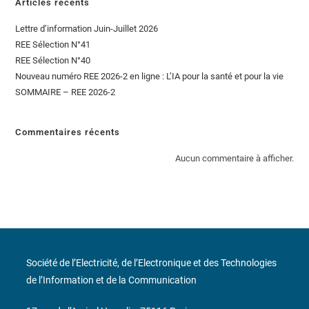
Articles récents
Lettre d’information Juin-Juillet 2026
REE Sélection N°41
REE Sélection N°40
Nouveau numéro REE 2026-2 en ligne : L’IA pour la santé et pour la vie
SOMMAIRE – REE 2026-2
Commentaires récents
Aucun commentaire à afficher.
Société de l’Electricité, de l’Electronique et des Technologies
de l’Information et de la Communication