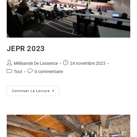
JEPR 2023
Mélisande De Lassence
24 novembre 2023
Tout
0 commentaire
Continuer La Lecture