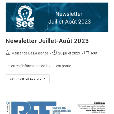
Newsletter Juillet-Août 2023
Mélisande De Lassence
28 juillet 2023
Tout
La lettre d'information de la SEE est parue
Continuer La Lecture