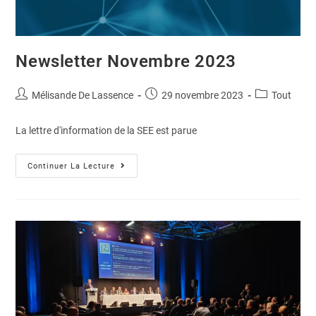
Newsletter Novembre 2023
Mélisande De Lassence
29 novembre 2023
Tout
La lettre d'information de la SEE est parue
Continuer La Lecture