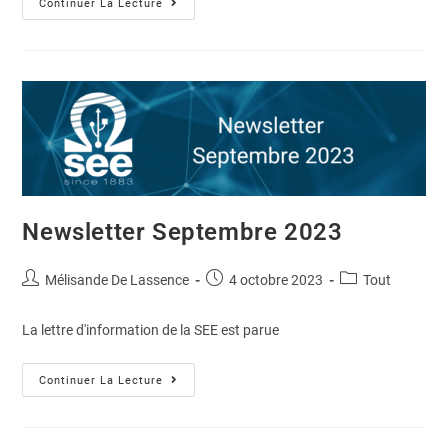
Continuer La Lecture
Newsletter Septembre 2023
Mélisande De Lassence
4 octobre 2023
Tout
La lettre d'information de la SEE est parue
Continuer La Lecture