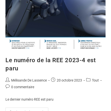
Le numéro de la REE 2023-4 est
paru
Mélisande De Lassence
20 octobre 2023
Tout
0 commentaire
Le dernier numéro REE est paru