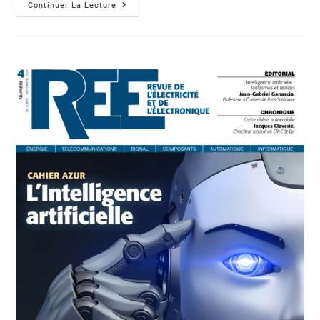
Continuer La Lecture