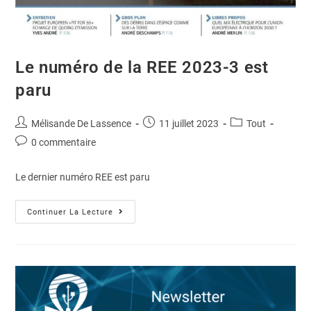
Le numéro de la REE 2023-3 est
paru
Mélisande De Lassence
11 juillet 2023
Tout
0 commentaire
Le dernier numéro REE est paru
Continuer La Lecture