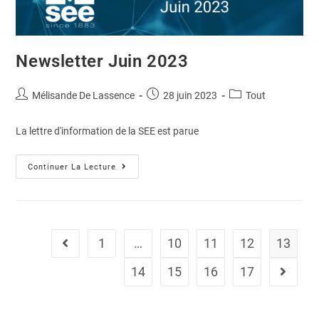
Newsletter Juin 2023
Mélisande De Lassence
28 juin 2023
Tout
La lettre d'information de la SEE est parue
Continuer La Lecture
1
…
10
11
12
13
14
15
16
17