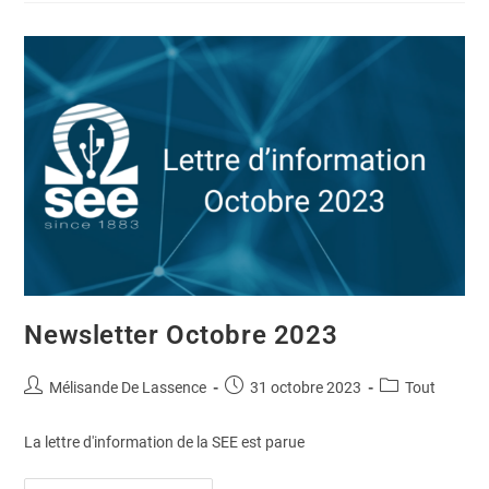
Newsletter Octobre 2023
Mélisande De Lassence
31 octobre 2023
Tout
La lettre d'information de la SEE est parue