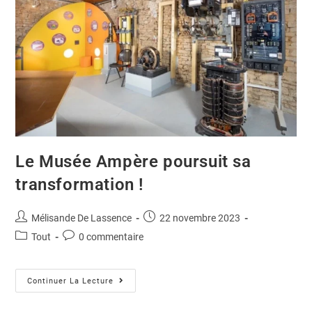
Le Musée Ampère poursuit sa
transformation !
Mélisande De Lassence
22 novembre 2023
Tout
0 commentaire
Continuer La Lecture