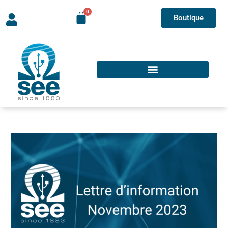
Boutique