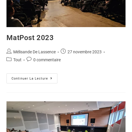
MatPost 2023
Mélisande De Lassence
27 novembre 2023
Tout
0 commentaire
Continuer La Lecture