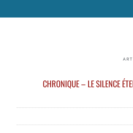
ART
CHRONIQUE – LE SILENCE ÉTE