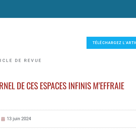
TÉLÉCHARGEZ L’ARTI
ICLE DE REVUE
RNEL DE CES ESPACES INFINIS M’EFFRAIE
13 juin 2024