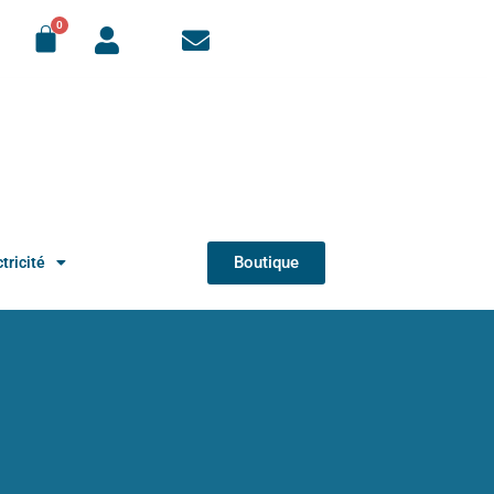
Boutique
tricité