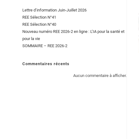
Lettre d’information Juin-Juillet 2026
REE Sélection N°41
REE Sélection N°40
Nouveau numéro REE 2026-2 en ligne : L’IA pour la santé et
pour la vie
SOMMAIRE – REE 2026-2
Commentaires récents
Aucun commentaire à afficher.