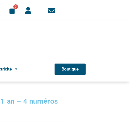
Boutique
tricité
1 an – 4 numéros