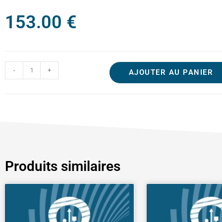
153.00
€
-
+
AJOUTER AU PANIER
Produits similaires