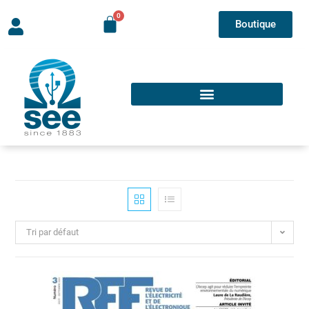
Boutique
Tri par défaut