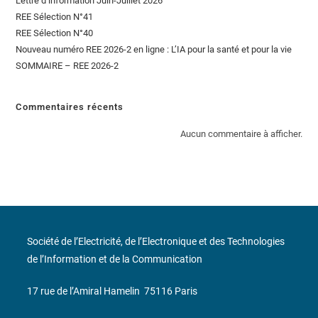
Lettre d’information Juin-Juillet 2026
REE Sélection N°41
REE Sélection N°40
Nouveau numéro REE 2026-2 en ligne : L’IA pour la santé et pour la vie
SOMMAIRE – REE 2026-2
Commentaires récents
Aucun commentaire à afficher.
Société de l’Electricité, de l’Electronique et des Technologies
de l’Information et de la Communication
17 rue de l’Amiral Hamelin
75116 Paris