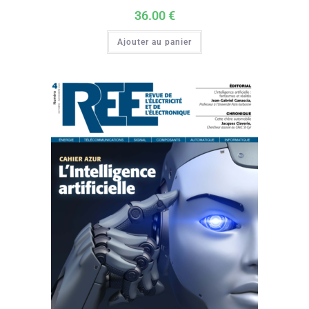
36.00
€
Ajouter au panier