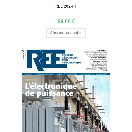
REE 2024-1
36.00
€
Ajouter au panier