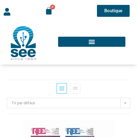
Boutique
Tri par défaut