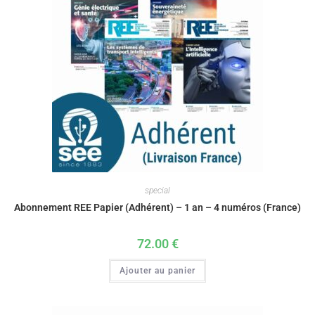
special
Abonnement REE Papier (Adhérent) – 1 an – 4 numéros (France)
72.00
€
Ajouter au panier