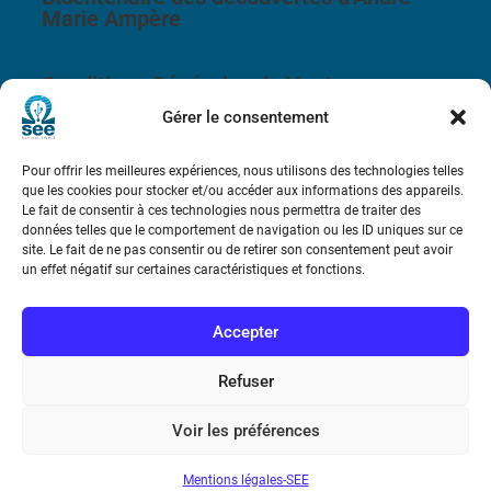
Marie Ampère
Conditions Générales de Vente
Gérer le consentement
Mentions légales
Pour offrir les meilleures expériences, nous utilisons des technologies telles
que les cookies pour stocker et/ou accéder aux informations des appareils.
Contact
Le fait de consentir à ces technologies nous permettra de traiter des
données telles que le comportement de navigation ou les ID uniques sur ce
site. Le fait de ne pas consentir ou de retirer son consentement peut avoir
un effet négatif sur certaines caractéristiques et fonctions.
Accepter
Refuser
Voir les préférences
Mentions légales-SEE