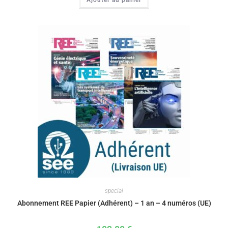
special
Abonnement REE Papier (Adhérent) – 1 an – 4 numéros (UE)