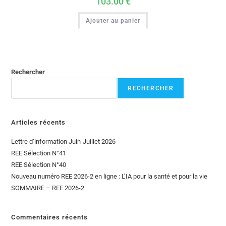
103.00
€
Ajouter au panier
Rechercher
RECHERCHER
Articles récents
Lettre d’information Juin-Juillet 2026
REE Sélection N°41
REE Sélection N°40
Nouveau numéro REE 2026-2 en ligne : L’IA pour la santé et pour la vie
SOMMAIRE – REE 2026-2
Commentaires récents