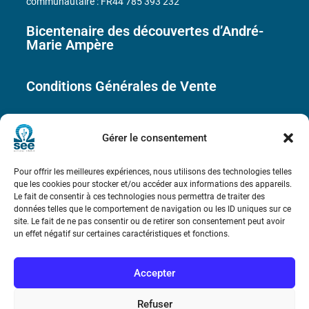
communautaire : FR44 785 393 232
Bicentenaire des découvertes d’André-
Marie Ampère
Conditions Générales de Vente
Mentions légales
Gérer le consentement
Contact
Pour offrir les meilleures expériences, nous utilisons des technologies telles
que les cookies pour stocker et/ou accéder aux informations des appareils.
Le fait de consentir à ces technologies nous permettra de traiter des
données telles que le comportement de navigation ou les ID uniques sur ce
site. Le fait de ne pas consentir ou de retirer son consentement peut avoir
un effet négatif sur certaines caractéristiques et fonctions.
Accepter
Refuser