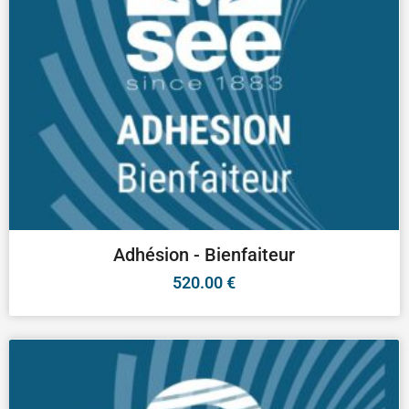
Adhésion - Bienfaiteur
520.00
€