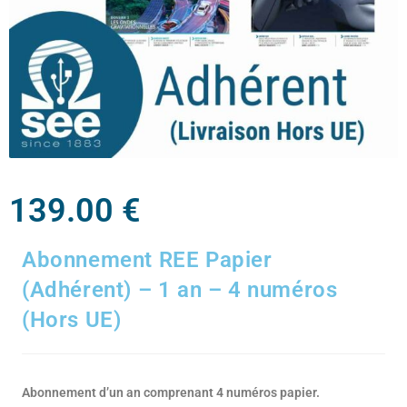
139.00
€
Abonnement REE Papier
(Adhérent) – 1 an – 4 numéros
(Hors UE)
Abonnement d’un an comprenant 4 numéros papier.