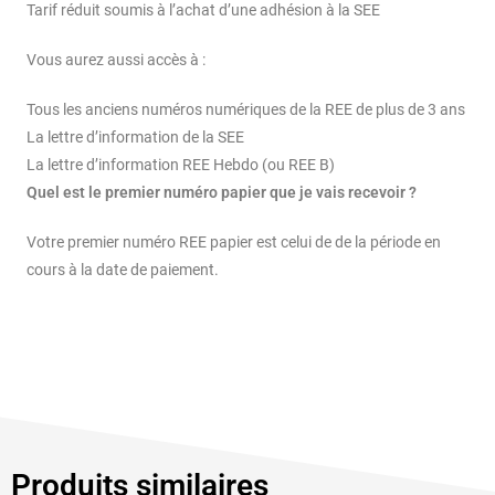
Tarif réduit soumis à l’achat d’une adhésion à la SEE
Vous aurez aussi accès à :
Tous les anciens numéros numériques de la REE de plus de 3 ans
La lettre d’information de la SEE
La lettre d’information REE Hebdo (ou REE B)
Quel est le premier numéro papier que je vais recevoir ?
Votre premier numéro REE papier est celui de de la période en
cours à la date de paiement.
Produits similaires