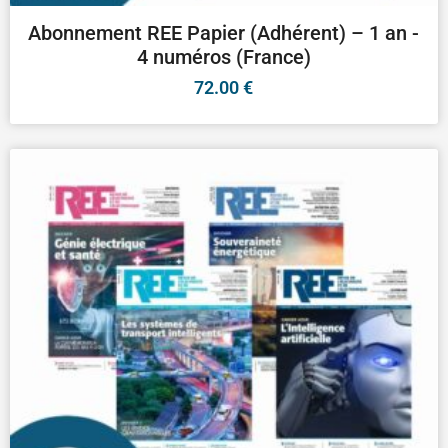
Abonnement REE Papier (Adhérent) – 1 an -
4 numéros (France)
72.00
€