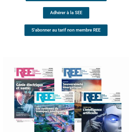
Adhérer à la SEE
S'abonner au tarif non membre REE