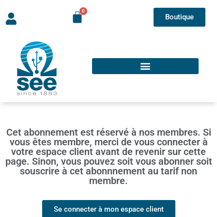
Boutique
Cet abonnement est réservé à nos membres. Si
vous êtes membre, merci de vous connecter à
votre espace client avant de revenir sur cette
page. Sinon, vous pouvez soit vous abonner soit
souscrire à cet abonnnement au tarif non
membre.
Se connecter à mon espace client