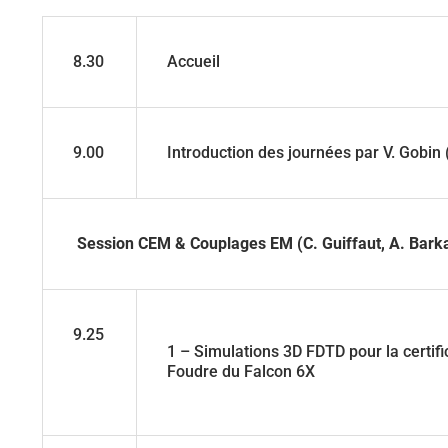
8.30
Accueil
9.00
Introduction des journées par V. Gobin
Session CEM & Couplages EM (C. Guiffaut, A. Bark
9.25
1 – Simulations 3D FDTD pour la certifi
Foudre du Falcon 6X