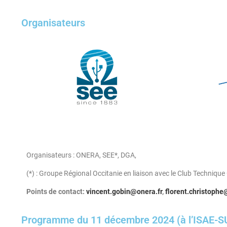
Organisateurs
Organisateurs : ONERA, SEE*, DGA,
(*) : Groupe Régional Occitanie en liaison avec le Club Techniqu
Points de contact:
vincent.gobin@onera.fr
,
florent.christophe
Programme du 11 décembre 2024 (à l’ISAE-S