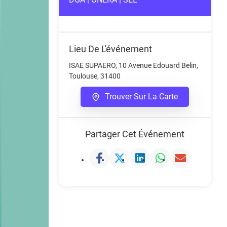
Lieu De L'événement
ISAE SUPAERO, 10 Avenue Edouard Belin,
Toulouse, 31400
Trouver Sur La Carte
Partager Cet Événement