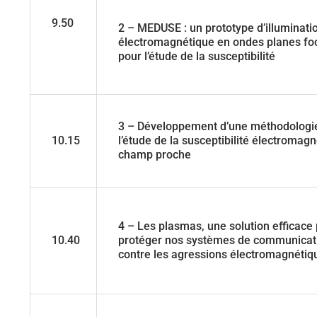
9.50
2 – MEDUSE : un prototype d’illuminati
électromagnétique en ondes planes fo
pour l’étude de la susceptibilité
3 – Développement d’une méthodologi
10.15
l’étude de la susceptibilité électromag
champ proche
4 – Les plasmas, une solution efficace
10.40
protéger nos systèmes de communicat
contre les agressions électromagnétiq