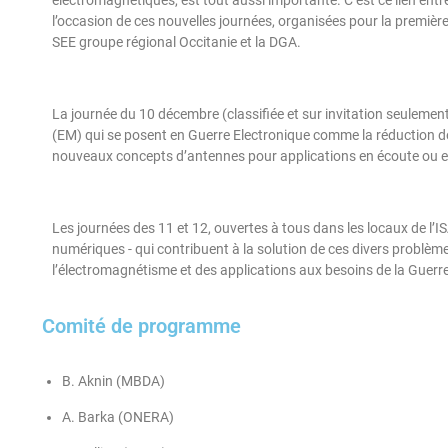
l’occasion de ces nouvelles journées, organisées pour la premiè
SEE groupe régional Occitanie et la DGA.
La journée du 10 décembre (classifiée et sur invitation seuleme
(EM) qui se posent en Guerre Electronique comme la réduction de
nouveaux concepts d’antennes pour applications en écoute ou en
Les journées des 11 et 12, ouvertes à tous dans les locaux de l
numériques ‑ qui contribuent à la solution de ces divers problème
l’électromagnétisme et des applications aux besoins de la Guerre
Comité de programme
B. Aknin (MBDA)
A. Barka (ONERA)