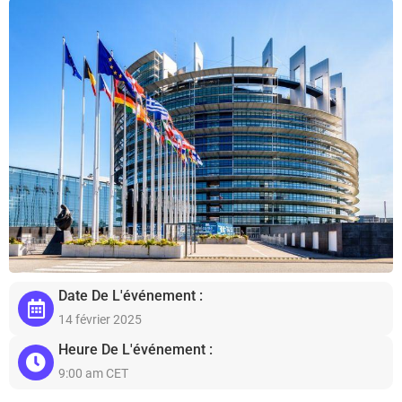
Date De L'événement :
14 février 2025
Heure De L'événement :
9:00 am CET