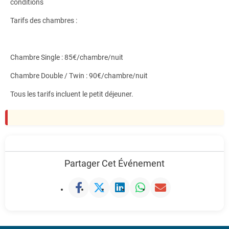
conditions
Tarifs des chambres :
Chambre Single : 85€/chambre/nuit
Chambre Double / Twin : 90€/chambre/nuit
Tous les tarifs incluent le petit déjeuner.
Partager Cet Événement