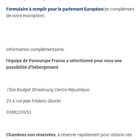
Formulaire à remplir pour le parlement Européen
(en complément
de votre inscription)
Information complémentaires :
l’équipe de Paneurope France a sélectionné pour vous une
possibilité d’hébergement
l’Ibis Budget Strasbourg Centre République.
23 A rue jean fréderic Oberlin
0388220953
Chambres non réservées
, à réserver rapidement pour obtenir ces