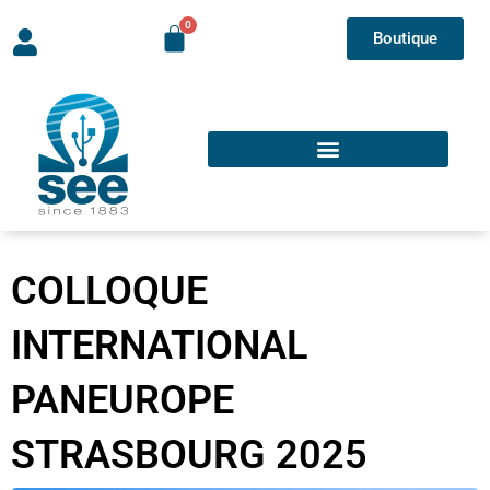
Boutique
COLLOQUE
INTERNATIONAL
PANEUROPE
STRASBOURG 2025