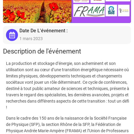
Date De L'événement :
1 mars 2023
Description de l'événement
La production et stockage d’énergie, son acheminent et son
utilisation sont au cœur d’une transition énergétique nécessaire où
limites physiques, développements techniques et changements
sociétaux vont jouer un rôle déterminant. Ce cycle de conférences,
destiné à tout public amateur de sciences et techniques, présente à
travers le regard des spécialistes, les dernières avancées, projets et
recherches dans différents aspects de cette transition : tout un défi
!
Dans le cadre des 150 ans de la naissance de la Société Française
de Physique (SFP), la section Rhône de la SFP, la Fédération de
Physique Andrée Marie-Ampère (FRAMA) et l’Union de Professeurs