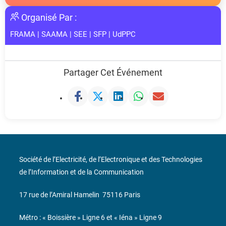
Organisé Par :
FRAMA
|
SAAMA
|
SEE
|
SFP
|
UdPPC
Partager Cet Événement
Société de l’Electricité, de l’Electronique et des Technologies
de l’Information et de la Communication
17 rue de l’Amiral Hamelin
75116 Paris
Métro : « Boissière » Ligne 6 et « Iéna » Ligne 9