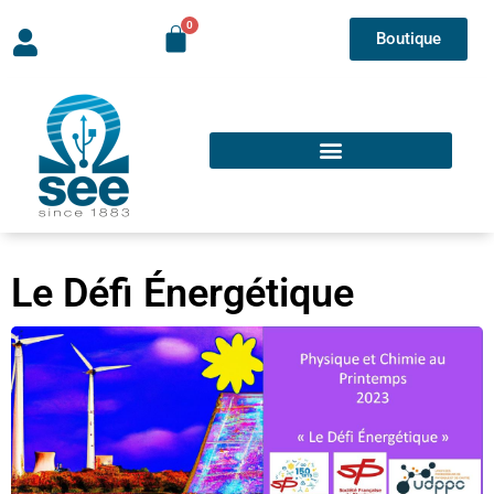
Boutique
Le Défi Énergétique