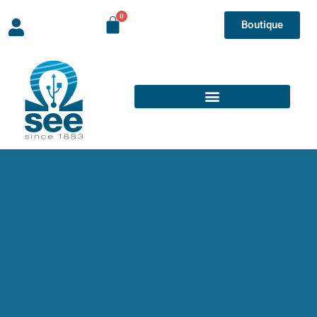
Boutique