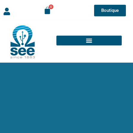
Boutique