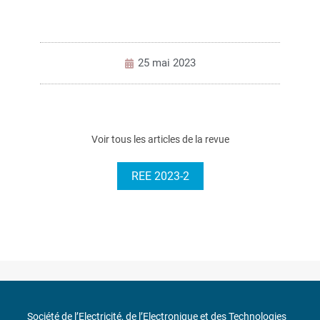
25 mai 2023
Voir tous les articles de la revue
REE 2023-2
Société de l’Electricité, de l’Electronique et des Technologies