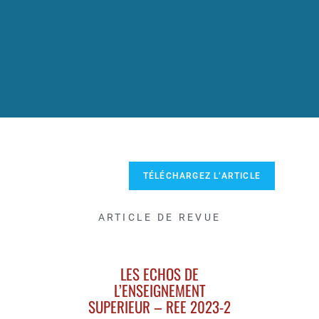
TÉLÉCHARGEZ L’ARTICLE
ARTICLE DE REVUE
LES ECHOS DE
L’ENSEIGNEMENT
SUPERIEUR – REE 2023-2