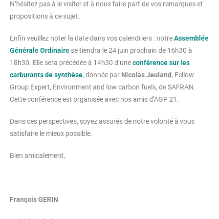
N’hésitez pas à le visiter et à nous faire part de vos remarques et
propositions à ce sujet.
Enfin veuillez noter la date dans vos calendriers : notre
Assemblée
Générale Ordinaire
se tiendra le 24 juin prochain de 16h30 à
18h30. Elle sera précédée à 14h30 d’une
conférence sur les
carburants de synthèse
, donnée par
Nicolas Jeuland
, Fellow
Group Expert, Environment and low carbon fuels, de SAFRAN.
Cette conférence est organisée avec nos amis d’AGP 21.
Dans ces perspectives, soyez assurés de notre volonté à vous
satisfaire le mieux possible.
Bien amicalement,
François GERIN