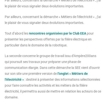
Par ailleurs, concernant la démarche « Métiers de l’électricité « , j’ai
le plaisir de vous signaler deux évolutions importantes.
Par ailleurs, concernant la démarche « Métiers de l’électricité « , j’ai
le plaisir de vous signaler deux évolutions importantes.
Tout d’abord les
rencontres organisées par le Club EEA
pour
présenter les perspectives offertes par la filière électrique en
particulier dans le domaine de la robotique.
La seconde concerne le groupe de travail issu d’Ampère200ans
qui poursuit ses travaux pour préparer une phase de
communication élargie. Dans cette démarche la SEE vient d’ouvrir
sur son site une première version de
l’onglet « Métiers de
l’électricité »
: destiné à présenter des informations sélectionnées
pour faire connaître les activités et les métiers de la filière
électricité, il permettra aussi de mettre en relation les acteurs de ce
domaine.