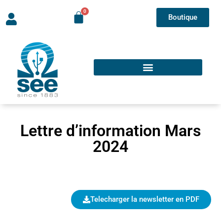
Boutique
Lettre d’information Mars
2024
Telecharger la newsletter en PDF