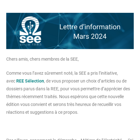
Chers amis, chers membres de la SEE,
Comme vous l’avez sûrement noté, la SEE a pris l’initiative,
avec
REE Sélection
, de vous proposer un choix d’articles ou de
dossiers parus dans la REE, pour vous permettre d’apprécier des
thèmes récemment traités. Nous espérons que cette nouvelle
édition vous convient et serons très heureux de recueillir vos
réactions et suggestions à ce propos.