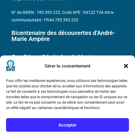
N° de SIREN : 785 393 232, Code APE : 9412Z TVA intra-
communautaire : FR44 785 393 232
Bicentenaire des découvertes d’André-
Marie Ampère
Conditions Générales de Vente
Gérer le consentement
Mentions légales
Pour offrir les meilleures expériences, nous utilisons des technologies telles
que les cookies pour stocker et/ou accéder aux informations des appareils.
Le fait de consentir à ces technologies nous permettra de traiter des
Contact
données telles que le comportement de navigation ou les ID uniques sur ce
site. Le fait de ne pas consentir ou de retirer son consentement peut avoir
un effet négatif sur certaines caractéristiques et fonctions.
Accepter