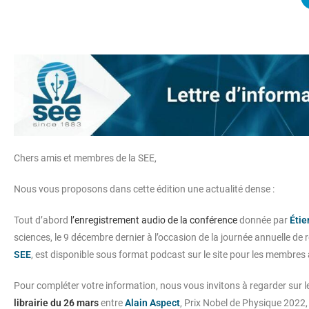
Chers amis et membres de la SEE,
Nous vous proposons dans cette édition une actualité dense :
Tout d’abord
l’enregistrement audio de la conférence
donnée par
Étie
sciences, le 9 décembre dernier à l’occasion de la journée annuelle de
SEE
, est disponible sous format podcast sur le site pour les membres
Pour compléter votre information, nous vous invitons à regarder sur le 
librairie du 26 mars
entre
Alain Aspect
, Prix Nobel de Physique 2022,